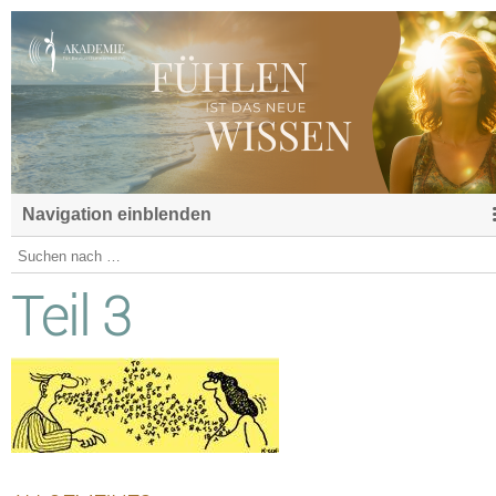
Navigation einblenden
Teil 3