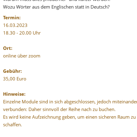
Wozu Wörter aus dem Englischen statt in Deutsch?
Termin:
16.03.
2023
18.30 - 20.00 Uhr
Ort:
online über zoom
Gebühr:
35,00 Euro
Hinweise:
Einzelne Module sind in sich abgeschlossen, jedoch miteinande
verbunden: Daher sinnvoll der Reihe nach zu buchen.
Es wird keine Aufzeichnung geben, um einen sicheren Raum zu
schaffen.