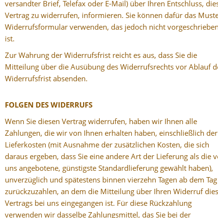
versandter Brief, Telefax oder E-Mail) über Ihren Entschluss, die
Vertrag zu widerrufen, informieren. Sie können dafür das Muste
Widerrufsformular verwenden, das jedoch nicht vorgeschriebe
ist.
Zur Wahrung der Widerrufsfrist reicht es aus, dass Sie die
Mitteilung über die Ausübung des Widerrufsrechts vor Ablauf d
Widerrufsfrist absenden.
FOLGEN DES WIDERRUFS
Wenn Sie diesen Vertrag widerrufen, haben wir Ihnen alle
Zahlungen, die wir von Ihnen erhalten haben, einschließlich der
Lieferkosten (mit Ausnahme der zusätzlichen Kosten, die sich
daraus ergeben, dass Sie eine andere Art der Lieferung als die 
uns angebotene, günstigste Standardlieferung gewählt haben),
unverzüglich und spätestens binnen vierzehn Tagen ab dem Tag
zurückzuzahlen, an dem die Mitteilung über Ihren Widerruf die
Vertrags bei uns eingegangen ist. Für diese Rückzahlung
verwenden wir dasselbe Zahlungsmittel, das Sie bei der