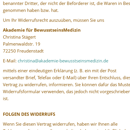
benannter Dritter, der nicht der Beförderer ist, die Waren in Bes
genommen haben bzw. hat.
Um Ihr Widerrufsrecht auszuüben, müssen Sie uns
Akademie für BewusstseinsMedizin
Christina Stägert
Palmenwaldstr. 19
72250 Freudenstadt
E-Mail:
christina@akademie-bewusstseinsmedizin.de
mittels einer eindeutigen Erklärung (z. B. ein mit der Post
versandter Brief, Telefax oder E-Mail) über Ihren Entschluss, die
Vertrag zu widerrufen, informieren. Sie können dafür das Muste
Widerrufsformular verwenden, das jedoch nicht vorgeschriebe
ist.
FOLGEN DES WIDERRUFS
Wenn Sie diesen Vertrag widerrufen, haben wir Ihnen alle