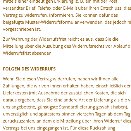
mittels einer eindeutigen Erklärung (z. B. ein mit der Post
versandter Brief, Telefax oder E-Mail) über Ihren Entschluss, die
Vertrag zu widerrufen, informieren. Sie können dafür das
beigefügte Muster-Widerrufsformular verwenden, das jedoch n
vorgeschrieben ist.
Zur Wahrung der Widerrufsfrist reicht es aus, dass Sie die
Mitteilung über die Ausübung des Widerrufsrechts vor Ablauf d
Widerrufsfrist absenden.
FOLGEN DES WIDERRUFS
Wenn Sie diesen Vertrag widerrufen, haben wir Ihnen alle
Zahlungen, die wir von Ihnen erhalten haben, einschließlich der
Lieferkosten (mit Ausnahme der zusätzlichen Kosten, die sich
daraus ergeben, dass Sie eine andere Art der Lieferung als die 
uns angebotene, günstigste Standardlieferung gewählt haben),
unverzüglich und spätestens binnen vierzehn Tagen ab dem Tag
zurückzuzahlen, an dem die Mitteilung über Ihren Widerruf die
Vertrags bei uns eingegangen ist. Für diese Rückzahlung