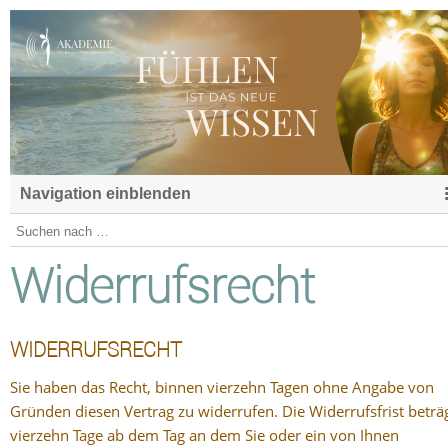
Navigation einblenden
Widerrufsrecht
WIDERRUFSRECHT
Sie haben das Recht, binnen vierzehn Tagen ohne Angabe von
Gründen diesen Vertrag zu widerrufen. Die Widerrufsfrist beträ
vierzehn Tage ab dem Tag an dem Sie oder ein von Ihnen