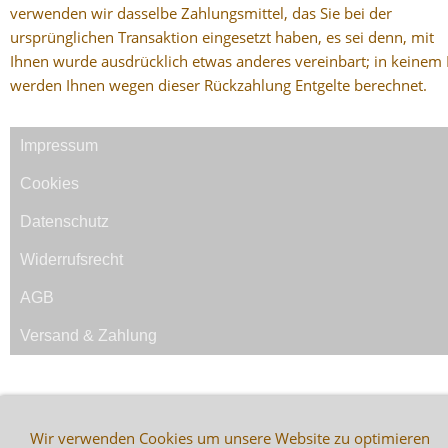
verwenden wir dasselbe Zahlungsmittel, das Sie bei der
ursprünglichen Transaktion eingesetzt haben, es sei denn, mit
Ihnen wurde ausdrücklich etwas anderes vereinbart; in keinem 
werden Ihnen wegen dieser Rückzahlung Entgelte berechnet.
Impressum
Cookies
Datenschutz
Widerrufsrecht
AGB
Versand & Zahlung
Wir verwenden Cookies um unsere Website zu optimieren