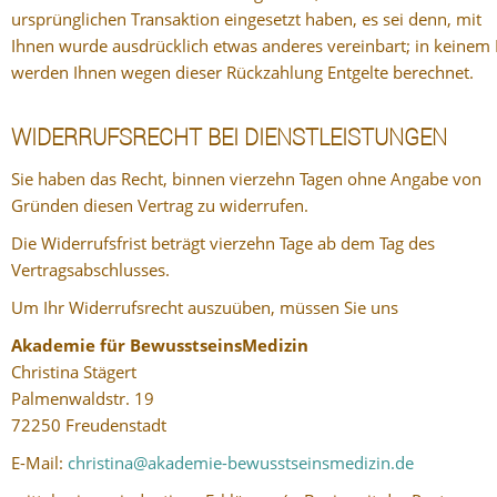
ursprünglichen Transaktion eingesetzt haben, es sei denn, mit
Ihnen wurde ausdrücklich etwas anderes vereinbart; in keinem 
werden Ihnen wegen dieser Rückzahlung Entgelte berechnet.
WIDERRUFSRECHT BEI DIENSTLEISTUNGEN
Sie haben das Recht, binnen vierzehn Tagen ohne Angabe von
Gründen diesen Vertrag zu widerrufen.
Die Widerrufsfrist beträgt vierzehn Tage ab dem Tag des
Vertragsabschlusses.
Um Ihr Widerrufsrecht auszuüben, müssen Sie uns
Akademie für BewusstseinsMedizin
Christina Stägert
Palmenwaldstr. 19
72250 Freudenstadt
E-Mail:
christina@akademie-bewusstseinsmedizin.de