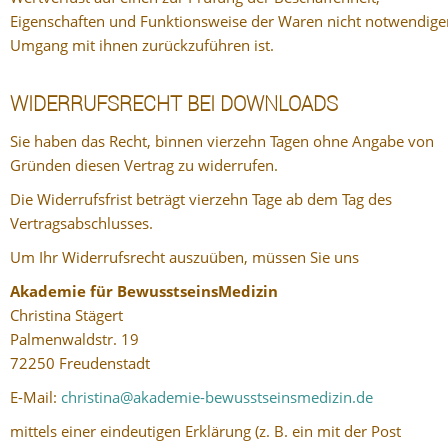
Eigenschaften und Funktionsweise der Waren nicht notwendige
Umgang mit ihnen zurückzuführen ist.
WIDERRUFSRECHT BEI DOWNLOADS
Sie haben das Recht, binnen vierzehn Tagen ohne Angabe von
Gründen diesen Vertrag zu widerrufen.
Die Widerrufsfrist beträgt vierzehn Tage ab dem Tag des
Vertragsabschlusses.
Um Ihr Widerrufsrecht auszuüben, müssen Sie uns
Akademie für BewusstseinsMedizin
Christina Stägert
Palmenwaldstr. 19
72250 Freudenstadt
E-Mail:
christina@akademie-bewusstseinsmedizin.de
mittels einer eindeutigen Erklärung (z. B. ein mit der Post