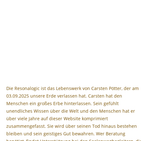
Die Resonalogic ist das Lebenswerk von Carsten Pötter, der am
03.09.2025 unsere Erde verlassen hat. Carsten hat den
Menschen ein großes Erbe hinterlassen. Sein gefühlt
unendliches Wissen über die Welt und den Menschen hat er
über viele Jahre auf dieser Website komprimiert
zusammengefasst. Sie wird über seinen Tod hinaus bestehen
bleiben und sein geistiges Gut bewahren. Wer Beratung