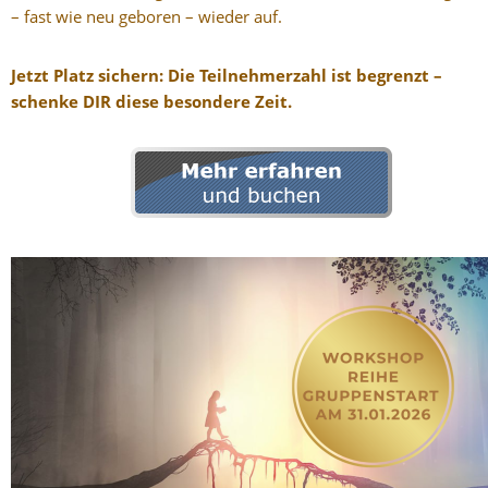
– fast wie neu geboren – wieder auf.
Jetzt Platz sichern: Die Teilnehmerzahl ist begrenzt –
schenke DIR diese besondere Zeit.