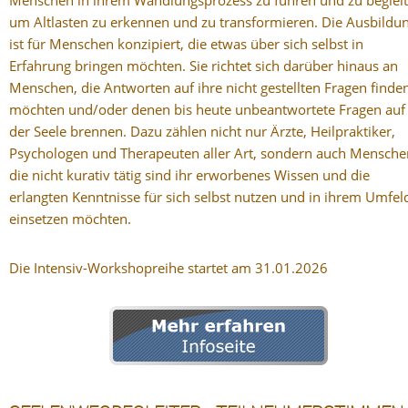
Menschen in ihrem Wandlungsprozess zu führen und zu begleit
um Altlasten zu erkennen und zu transformieren. Die Ausbildu
ist für Menschen konzipiert, die etwas über sich selbst in
Erfahrung bringen möchten. Sie richtet sich darüber hinaus an
Menschen, die Antworten auf ihre nicht gestellten Fragen finde
möchten und/oder denen bis heute unbeantwortete Fragen auf
der Seele brennen. Dazu zählen nicht nur Ärzte, Heilpraktiker,
Psychologen und Therapeuten aller Art, sondern auch Mensche
die nicht kurativ tätig sind ihr erworbenes Wissen und die
erlangten Kenntnisse für sich selbst nutzen und in ihrem Umfel
einsetzen möchten.
Die Intensiv-Workshopreihe startet am 31.01.2026