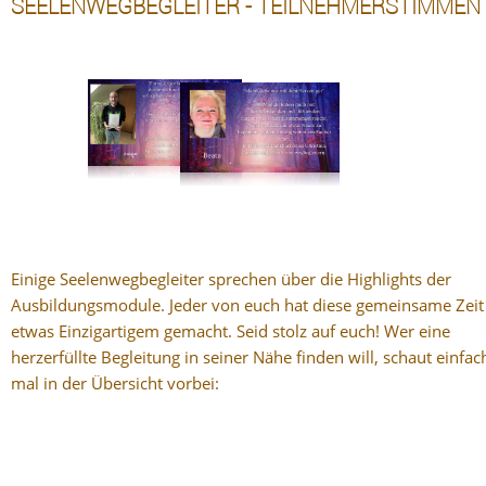
SEELENWEGBEGLEITER - TEILNEHMERSTIMMEN
Einige Seelenwegbegleiter sprechen über die Highlights der
Ausbildungsmodule. Jeder von euch hat diese gemeinsame Zeit
etwas Einzigartigem gemacht. Seid stolz auf euch! Wer eine
herzerfüllte Begleitung in seiner Nähe finden will, schaut einfac
mal in der Übersicht vorbei: