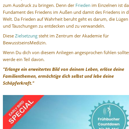
zum Ausdruck zu bringen. Denn der
Frieden
im Einzelnen ist da
Fundament des Friedens im Außen und damit des Friedens in d
Welt. Da Frieden auf Wahrheit beruht geht es darum, die Lügen
und Täuschungen zu entdecken und zu verwandeln.
Diese
Zielsetzung
steht im Zentrum der Akademie für
BewusstseinsMedizin.
Wenn Du dich von diesem Anliegen angesprochen fühlen solltes
werde ein Teil davon.
"Erlange ein erweitertes Bild von deinem Leben, erlöse deine
Familienthemen, ermächtige dich selbst und lebe deine
Schöpferkraft."