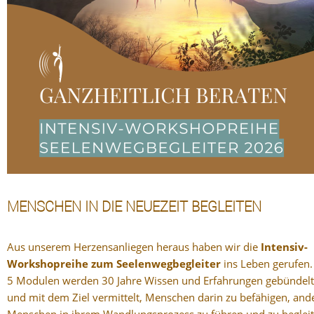
MENSCHEN IN DIE NEUEZEIT BEGLEITEN
Aus unserem Herzensanliegen heraus haben wir die
Intensiv-
Workshopreihe
zum Seelenwegbegleiter
ins Leben gerufen.
5 Modulen werden 30 Jahre Wissen und Erfahrungen gebündelt
und mit dem Ziel vermittelt, Menschen darin zu befähigen, and