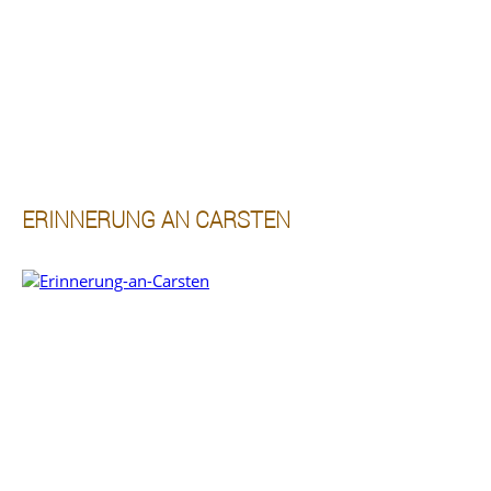
ERINNERUNG AN CARSTEN