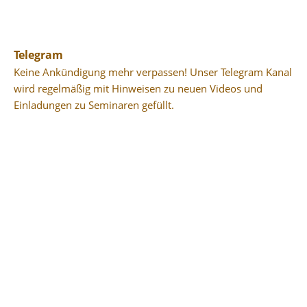
Telegram
Keine Ankündigung mehr verpassen! Unser Telegram Kanal
wird regelmäßig mit Hinweisen zu neuen Videos und
Einladungen zu Seminaren gefüllt.