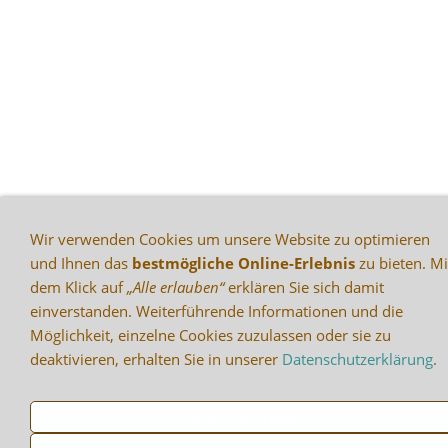
Wir verwenden Cookies um unsere Website zu optimieren
und Ihnen das
bestmögliche Online-Erlebnis
zu bieten. Mi
dem Klick auf
„Alle erlauben“
erklären Sie sich damit
einverstanden. Weiterführende Informationen und die
Möglichkeit, einzelne Cookies zuzulassen oder sie zu
deaktivieren, erhalten Sie in unserer
Datenschutzerklärung
.
Nur notwendige