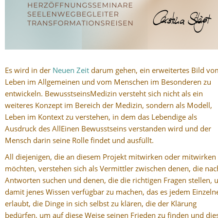
Es wird in der
Neuen Zeit
darum gehen, ein erweitertes Bild vo
Leben im Allgemeinen und vom Menschen im Besonderen zu
entwickeln. BewusstseinsMedizin versteht sich nicht als ein
weiteres Konzept im Bereich der Medizin, sondern als Modell,
Leben im Kontext zu verstehen, in dem das Lebendige als
Ausdruck des AllEinen Bewusstseins verstanden wird und der
Mensch darin seine Rolle findet und ausfüllt.
All diejenigen, die an diesem Projekt mitwirken oder mitwirken
möchten, verstehen sich als Vermittler zwischen denen, die nac
Antworten suchen und denen, die die richtigen Fragen stellen,
damit jenes Wissen verfügbar zu machen, das es jedem Einzeln
erlaubt, die Dinge in sich selbst zu klären, die der Klärung
bedürfen, um auf diese Weise seinen Frieden zu finden und die