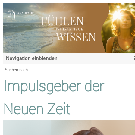
Navigation einblenden
Impulsgeber der
Neuen Zeit