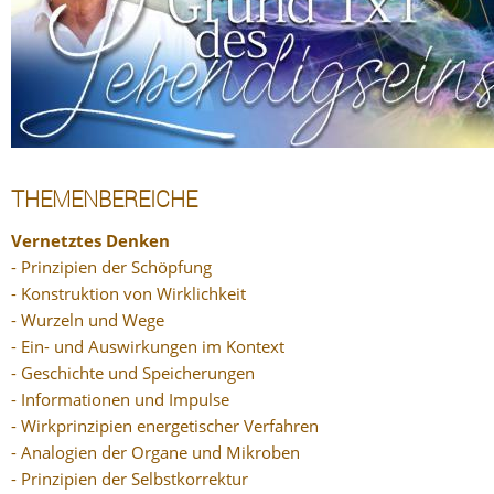
THEMENBEREICHE
Vernetztes Denken
- Prinzipien der Schöpfung
- Konstruktion von Wirklichkeit
- Wurzeln und Wege
- Ein- und Auswirkungen im Kontext
- Geschichte und Speicherungen
- Informationen und Impulse
- Wirkprinzipien energetischer Verfahren
- Analogien der Organe und Mikroben
- Prinzipien der Selbstkorrektur