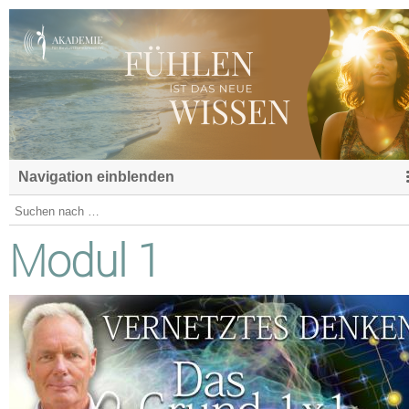
Navigation einblenden
Modul 1