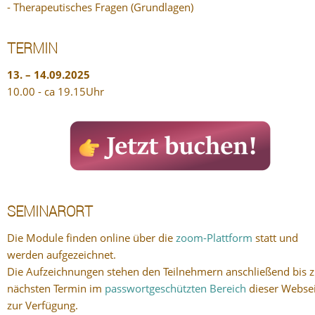
- Therapeutisches Fragen (Grundlagen)
TERMIN
13. – 14.09.2025
10.00 - ca 19.15Uhr
SEMINARORT
Die Module finden online über die
zoom-Plattform
statt und
werden aufgezeichnet.
Die Aufzeichnungen stehen den Teilnehmern anschließend bis 
nächsten Termin im
passwortgeschützten Bereich
dieser Webse
zur Verfügung.