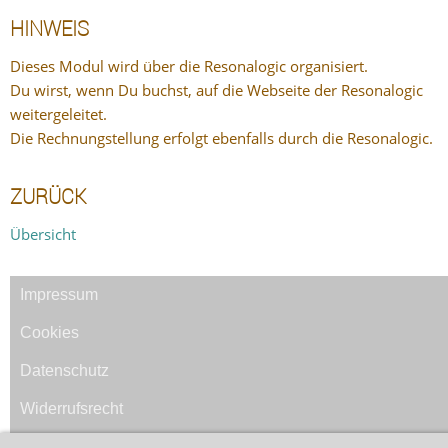
HINWEIS
Dieses Modul wird über die Resonalogic organisiert.
Du wirst, wenn Du buchst, auf die Webseite der Resonalogic
weitergeleitet.
Die Rechnungstellung erfolgt ebenfalls durch die Resonalogic.
ZURÜCK
Übersicht
Impressum
Cookies
Datenschutz
Widerrufsrecht
AGB