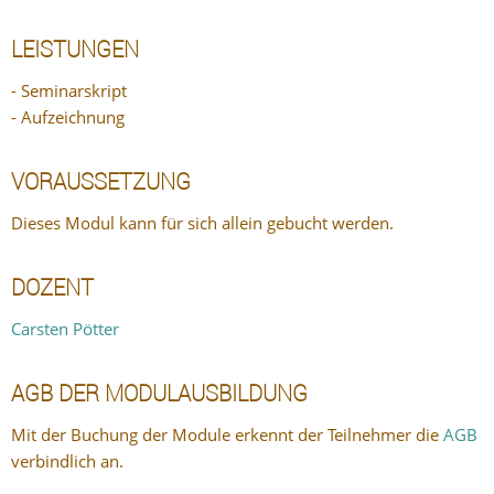
LEISTUNGEN
- Seminarskript
- Aufzeichnung
VORAUSSETZUNG
Dieses Modul kann für sich allein gebucht werden.
DOZENT
Carsten Pötter
AGB DER MODULAUSBILDUNG
Mit der Buchung der Module erkennt der Teilnehmer die
AGB
verbindlich an.