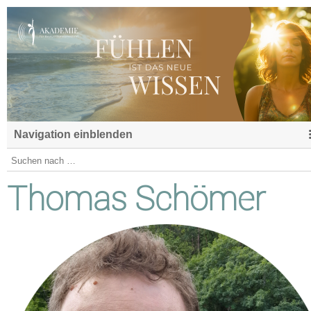
Navigation einblenden
Thomas Schömer