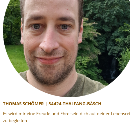
THOMAS SCHÖMER | 54424 THALFANG-BÄSCH
Es wird mir eine Freude und Ehre sein dich auf deiner Lebensre
zu begleiten