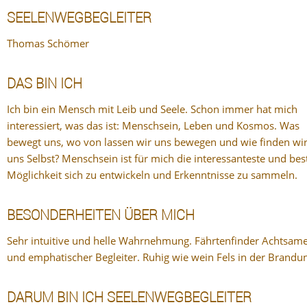
SEELENWEGBEGLEITER
Thomas Schömer
DAS BIN ICH
Ich bin ein Mensch mit Leib und Seele. Schon immer hat mich
interessiert, was das ist: Menschsein, Leben und Kosmos. Was
bewegt uns, wo von lassen wir uns bewegen und wie finden wi
uns Selbst? Menschsein ist für mich die interessanteste und bes
Möglichkeit sich zu entwickeln und Erkenntnisse zu sammeln.
BESONDERHEITEN ÜBER MICH
Sehr intuitive und helle Wahrnehmung. Fährtenfinder Achtsam
und emphatischer Begleiter. Ruhig wie wein Fels in der Brandu
DARUM BIN ICH SEELENWEGBEGLEITER