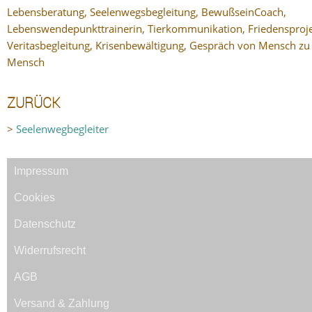
Lebensberatung, Seelenwegsbegleitung, BewußseinCoach,
Lebenswendepunkttrainerin, Tierkommunikation, Friedensproje
Veritasbegleitung, Krisenbewältigung, Gespräch von Mensch zu
Mensch
ZURÜCK
>
Seelenwegbegleiter
Impressum
Cookies
Datenschutz
Widerrufsrecht
AGB
Versand & Zahlung