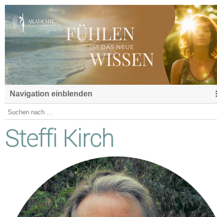
Navigation einblenden
Steffi Kirch