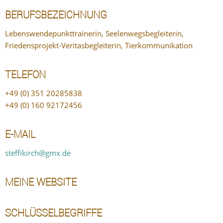
BERUFSBEZEICHNUNG
Lebenswendepunkttrainerin, Seelenwegsbegleiterin,
Friedensprojekt-Veritasbegleiterin, Tierkommunikation
TELEFON
+49 (0) 351 20285838
+49 (0) 160 92172456
E-MAIL
steffikirch@gmx.de
MEINE WEBSITE
SCHLÜSSELBEGRIFFE