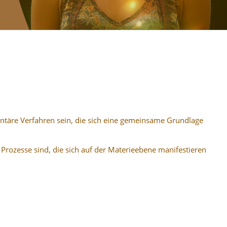
entäre Verfahren sein, die sich eine gemeinsame Grundlage
 Prozesse sind, die sich auf der Materieebene manifestieren