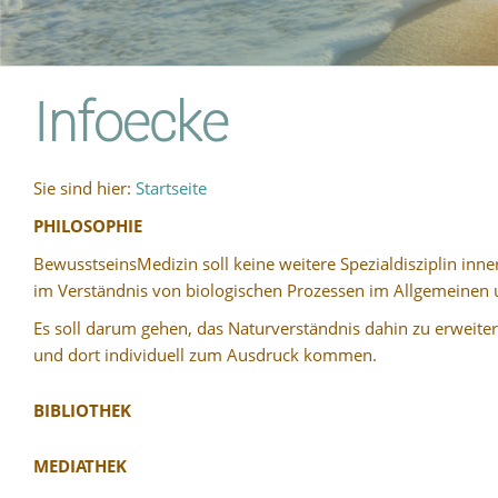
Infoecke
Sie sind hier:
Startseite
PHILOSOPHIE
BewusstseinsMedizin soll keine weitere Spezialdisziplin inn
im Verständnis von biologischen Prozessen im Allgemeinen
Es soll darum gehen, das Naturverständnis dahin zu erweiter
und dort individuell zum Ausdruck kommen.
BIBLIOTHEK
MEDIATHEK