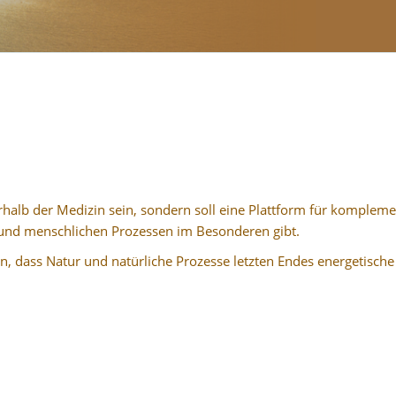
erhalb der Medizin sein, sondern soll eine Plattform für komplem
 und menschlichen Prozessen im Besonderen gibt.
n, dass Natur und natürliche Prozesse letzten Endes energetische